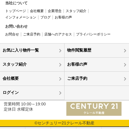
当社について
トップページ
会社概要
企業理念
スタッフ紹介
インフォメーション
ブログ
お客様の声
お問い合わせ
お問合せ
ご来店予約
店舗へのアクセス
プライバシーポリシー
お気に入り物件一覧
物件閲覧履歴
スタッフ紹介
お客様の声
会社概要
ご来店予約
ログイン
営業時間 10:00～19:00
定休日 水曜定休
©センチュリー21クレール不動産