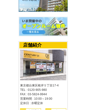
店舗紹介
東京都台東区根岸５丁目17-4
TEL : 0120-905-980
FAX : 03-5824-9944
営業時間 : 10:00～19:00
定休日 : 水曜定休