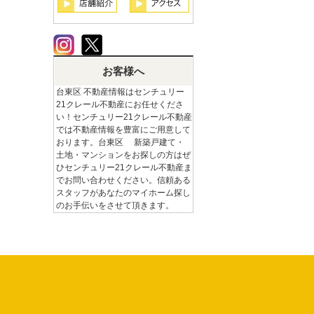
お客様へ
台東区 不動産情報はセンチュリー
21クレール不動産にお任せくださ
い！センチュリー21クレール不動産
では不動産情報を豊富にご用意して
おります。台東区 新築戸建て・
土地・マンションをお探しの方はぜ
ひセンチュリー21クレール不動産ま
でお問い合わせください。信頼ある
スタッフがあなたのマイホーム探し
のお手伝いをさせて頂きます。