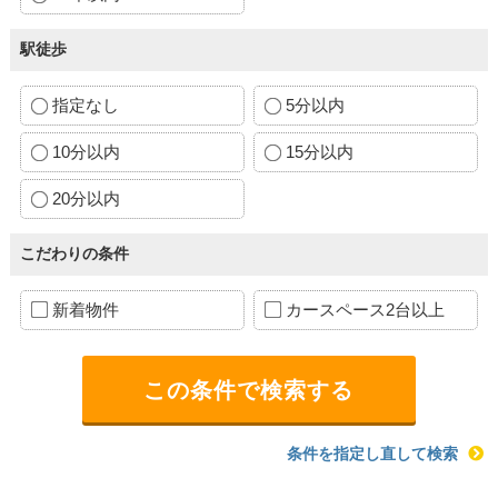
駅徒歩
指定なし
5分以内
10分以内
15分以内
20分以内
こだわりの条件
新着物件
カースペース2台以上
条件を指定し直して検索