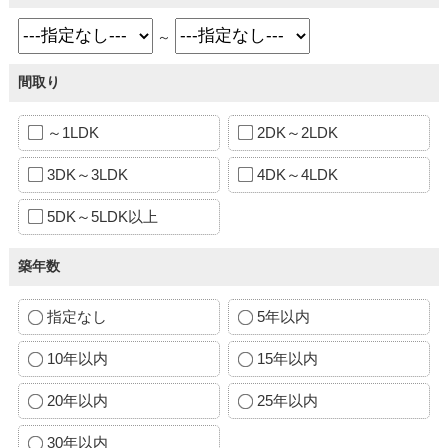
～
間取り
～1LDK
2DK～2LDK
3DK～3LDK
4DK～4LDK
5DK～5LDK以上
築年数
指定なし
5年以内
10年以内
15年以内
20年以内
25年以内
30年以内