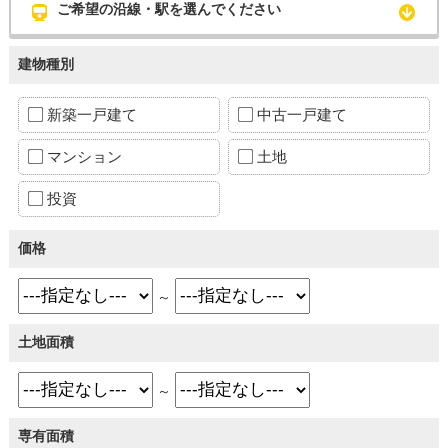
ご希望の沿線・駅を選んでください
建物種別
新築一戸建て
中古一戸建て
マンション
土地
投資
価格
～
土地面積
～
専有面積