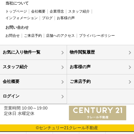
当社について
トップページ
会社概要
企業理念
スタッフ紹介
インフォメーション
ブログ
お客様の声
お問い合わせ
お問合せ
ご来店予約
店舗へのアクセス
プライバシーポリシー
お気に入り物件一覧
物件閲覧履歴
スタッフ紹介
お客様の声
会社概要
ご来店予約
ログイン
営業時間 10:00～19:00
定休日 水曜定休
©センチュリー21クレール不動産