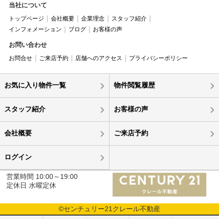
当社について
トップページ
会社概要
企業理念
スタッフ紹介
インフォメーション
ブログ
お客様の声
お問い合わせ
お問合せ
ご来店予約
店舗へのアクセス
プライバシーポリシー
お気に入り物件一覧
物件閲覧履歴
スタッフ紹介
お客様の声
会社概要
ご来店予約
ログイン
営業時間 10:00～19:00
定休日 水曜定休
©センチュリー21クレール不動産