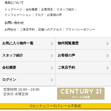
当社について
トップページ
会社概要
企業理念
スタッフ紹介
インフォメーション
ブログ
お客様の声
お問い合わせ
お問合せ
ご来店予約
店舗へのアクセス
プライバシーポリシー
お気に入り物件一覧
物件閲覧履歴
スタッフ紹介
お客様の声
会社概要
ご来店予約
ログイン
営業時間 10:00～19:00
定休日 水曜定休
©センチュリー21クレール不動産