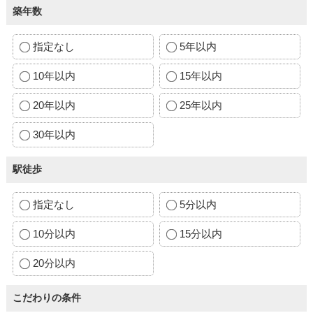
築年数
指定なし
5年以内
10年以内
15年以内
20年以内
25年以内
30年以内
駅徒歩
指定なし
5分以内
10分以内
15分以内
20分以内
こだわりの条件