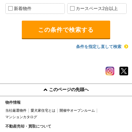
新着物件
カースペース2台以上
条件を指定し直して検索
このページの先頭へ
物件情報
当社厳選物件
愛犬家住宅とは
開催中オープンルーム
マンションカタログ
不動産売却・買取について