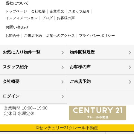
当社について
トップページ
会社概要
企業理念
スタッフ紹介
インフォメーション
ブログ
お客様の声
お問い合わせ
お問合せ
ご来店予約
店舗へのアクセス
プライバシーポリシー
お気に入り物件一覧
物件閲覧履歴
スタッフ紹介
お客様の声
会社概要
ご来店予約
ログイン
営業時間 10:00～19:00
定休日 水曜定休
©センチュリー21クレール不動産