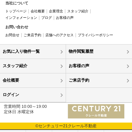
当社について
トップページ
会社概要
企業理念
スタッフ紹介
インフォメーション
ブログ
お客様の声
お問い合わせ
お問合せ
ご来店予約
店舗へのアクセス
プライバシーポリシー
お気に入り物件一覧
物件閲覧履歴
スタッフ紹介
お客様の声
会社概要
ご来店予約
ログイン
営業時間 10:00～19:00
定休日 水曜定休
©センチュリー21クレール不動産