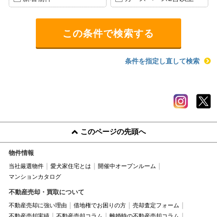
条件を指定し直して検索
このページの先頭へ
物件情報
当社厳選物件
愛犬家住宅とは
開催中オープンルーム
マンションカタログ
不動産売却・買取について
不動産売却に強い理由
借地権でお困りの方
売却査定フォーム
不動産売却実績
不動産売却コラム
離婚時の不動産売却コラム