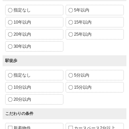
指定なし
5年以内
10年以内
15年以内
20年以内
25年以内
30年以内
駅徒歩
指定なし
5分以内
10分以内
15分以内
20分以内
こだわりの条件
新着物件
カースペース2台以上