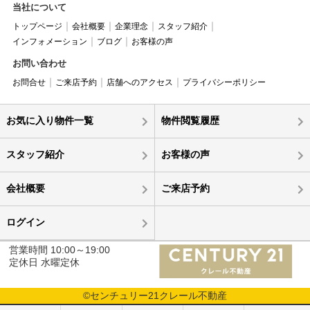
当社について
トップページ
会社概要
企業理念
スタッフ紹介
インフォメーション
ブログ
お客様の声
お問い合わせ
お問合せ
ご来店予約
店舗へのアクセス
プライバシーポリシー
お気に入り物件一覧
物件閲覧履歴
スタッフ紹介
お客様の声
会社概要
ご来店予約
ログイン
営業時間 10:00～19:00
定休日 水曜定休
©センチュリー21クレール不動産