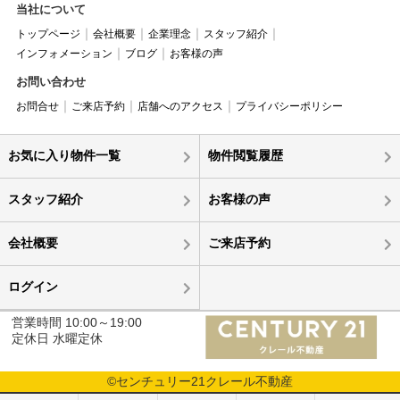
当社について
トップページ
会社概要
企業理念
スタッフ紹介
インフォメーション
ブログ
お客様の声
お問い合わせ
お問合せ
ご来店予約
店舗へのアクセス
プライバシーポリシー
お気に入り物件一覧
物件閲覧履歴
スタッフ紹介
お客様の声
会社概要
ご来店予約
ログイン
営業時間 10:00～19:00
定休日 水曜定休
©センチュリー21クレール不動産