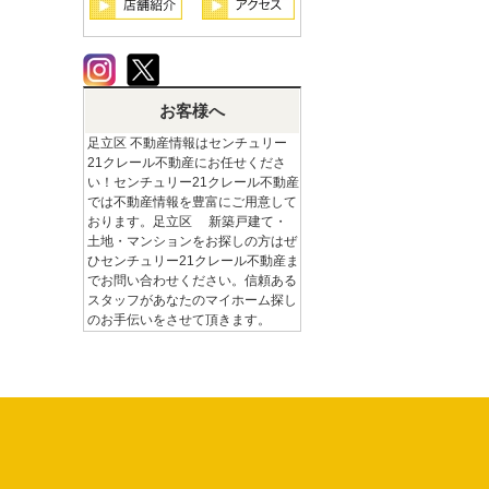
お客様へ
足立区 不動産情報はセンチュリー
21クレール不動産にお任せくださ
い！センチュリー21クレール不動産
では不動産情報を豊富にご用意して
おります。足立区 新築戸建て・
土地・マンションをお探しの方はぜ
ひセンチュリー21クレール不動産ま
でお問い合わせください。信頼ある
スタッフがあなたのマイホーム探し
のお手伝いをさせて頂きます。