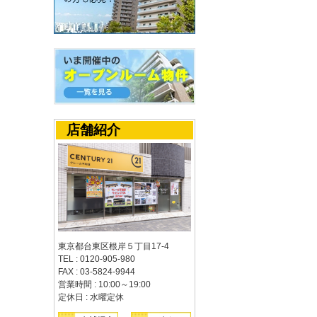
店舗紹介
東京都台東区根岸５丁目17-4
TEL : 0120-905-980
FAX : 03-5824-9944
営業時間 : 10:00～19:00
定休日 : 水曜定休