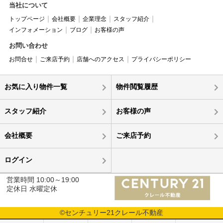
当社について
トップページ
会社概要
企業理念
スタッフ紹介
インフォメーション
ブログ
お客様の声
お問い合わせ
お問合せ
ご来店予約
店舗へのアクセス
プライバシーポリシー
お気に入り物件一覧
物件閲覧履歴
スタッフ紹介
お客様の声
会社概要
ご来店予約
ログイン
営業時間 10:00～19:00
定休日 水曜定休
©センチュリー21クレール不動産