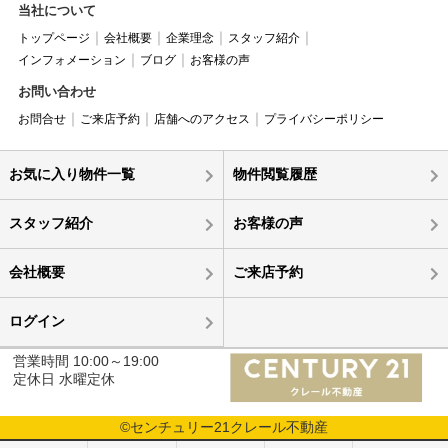
当社について
トップページ
会社概要
企業理念
スタッフ紹介
インフォメーション
ブログ
お客様の声
お問い合わせ
お問合せ
ご来店予約
店舗へのアクセス
プライバシーポリシー
お気に入り物件一覧
物件閲覧履歴
スタッフ紹介
お客様の声
会社概要
ご来店予約
ログイン
営業時間 10:00～19:00
定休日 水曜定休
©センチュリー21クレール不動産