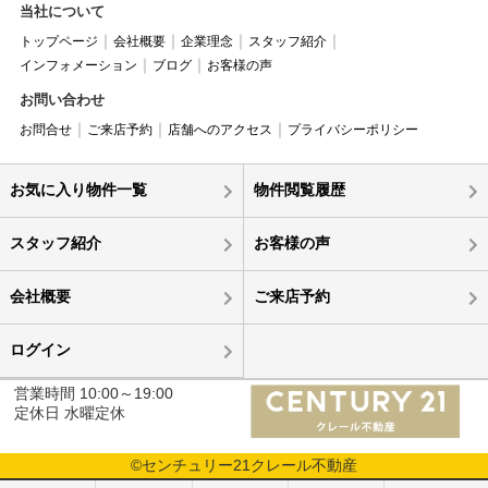
当社について
トップページ
会社概要
企業理念
スタッフ紹介
インフォメーション
ブログ
お客様の声
お問い合わせ
お問合せ
ご来店予約
店舗へのアクセス
プライバシーポリシー
お気に入り物件一覧
物件閲覧履歴
スタッフ紹介
お客様の声
会社概要
ご来店予約
ログイン
営業時間 10:00～19:00
定休日 水曜定休
©センチュリー21クレール不動産