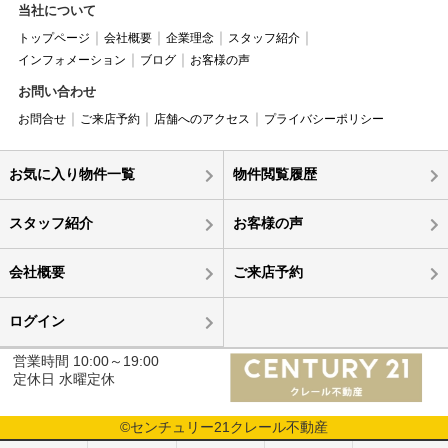
当社について
トップページ
会社概要
企業理念
スタッフ紹介
インフォメーション
ブログ
お客様の声
お問い合わせ
お問合せ
ご来店予約
店舗へのアクセス
プライバシーポリシー
お気に入り物件一覧
物件閲覧履歴
スタッフ紹介
お客様の声
会社概要
ご来店予約
ログイン
営業時間 10:00～19:00
定休日 水曜定休
©センチュリー21クレール不動産