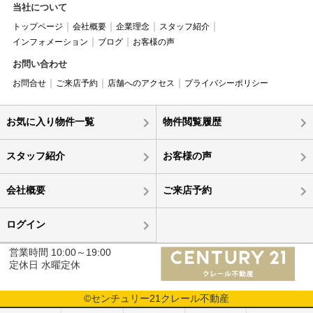
当社について
トップページ
会社概要
企業理念
スタッフ紹介
インフォメーション
ブログ
お客様の声
お問い合わせ
お問合せ
ご来店予約
店舗へのアクセス
プライバシーポリシー
お気に入り物件一覧
物件閲覧履歴
スタッフ紹介
お客様の声
会社概要
ご来店予約
ログイン
営業時間 10:00～19:00
定休日 水曜定休
©センチュリー21クレール不動産