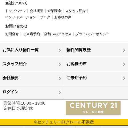
当社について
トップページ
会社概要
企業理念
スタッフ紹介
インフォメーション
ブログ
お客様の声
お問い合わせ
お問合せ
ご来店予約
店舗へのアクセス
プライバシーポリシー
お気に入り物件一覧
物件閲覧履歴
スタッフ紹介
お客様の声
会社概要
ご来店予約
ログイン
営業時間 10:00～19:00
定休日 水曜定休
©センチュリー21クレール不動産