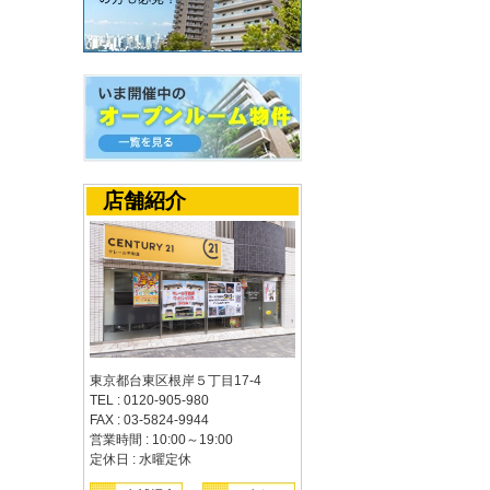
店舗紹介
東京都台東区根岸５丁目17-4
TEL : 0120-905-980
FAX : 03-5824-9944
営業時間 : 10:00～19:00
定休日 : 水曜定休