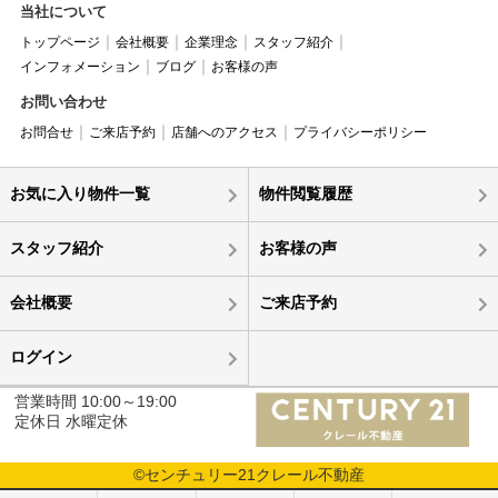
当社について
トップページ
会社概要
企業理念
スタッフ紹介
インフォメーション
ブログ
お客様の声
お問い合わせ
お問合せ
ご来店予約
店舗へのアクセス
プライバシーポリシー
お気に入り物件一覧
物件閲覧履歴
スタッフ紹介
お客様の声
会社概要
ご来店予約
ログイン
営業時間 10:00～19:00
定休日 水曜定休
©センチュリー21クレール不動産