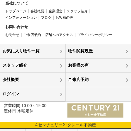
当社について
トップページ
会社概要
企業理念
スタッフ紹介
インフォメーション
ブログ
お客様の声
お問い合わせ
お問合せ
ご来店予約
店舗へのアクセス
プライバシーポリシー
お気に入り物件一覧
物件閲覧履歴
スタッフ紹介
お客様の声
会社概要
ご来店予約
ログイン
営業時間 10:00～19:00
定休日 水曜定休
©センチュリー21クレール不動産