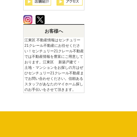
お客様へ
江東区 不動産情報はセンチュリー
21クレール不動産にお任せくださ
い！センチュリー21クレール不動産
では不動産情報を豊富にご用意して
おります。江東区 新築戸建て・
土地・マンションをお探しの方はぜ
ひセンチュリー21クレール不動産ま
でお問い合わせください。信頼ある
スタッフがあなたのマイホーム探し
のお手伝いをさせて頂きます。