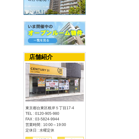
店舗紹介
東京都台東区根岸５丁目17-4
TEL : 0120-905-980
FAX : 03-5824-9944
営業時間 : 10:00～19:00
定休日 : 水曜定休