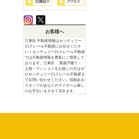
お客様へ
江東区 不動産情報はセンチュリー
21クレール不動産にお任せくださ
い！センチュリー21クレール不動産
では不動産情報を豊富にご用意して
おります。江東区 新築戸建て・
土地・マンションをお探しの方はぜ
ひセンチュリー21クレール不動産ま
でお問い合わせください。信頼ある
スタッフがあなたのマイホーム探し
のお手伝いをさせて頂きます。