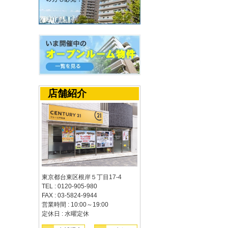
店舗紹介
東京都台東区根岸５丁目17-4
TEL : 0120-905-980
FAX : 03-5824-9944
営業時間 : 10:00～19:00
定休日 : 水曜定休