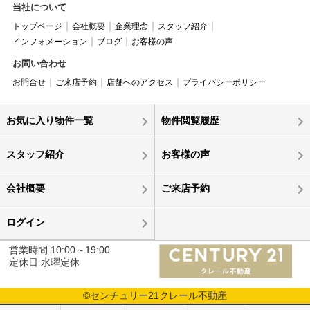
当社について
トップページ
会社概要
企業理念
スタッフ紹介
インフォメーション
ブログ
お客様の声
お問い合わせ
お問合せ
ご来店予約
店舗へのアクセス
プライバシーポリシー
お気に入り物件一覧
物件閲覧履歴
スタッフ紹介
お客様の声
会社概要
ご来店予約
ログイン
営業時間 10:00～19:00
定休日 水曜定休
©センチュリー21クレール不動産