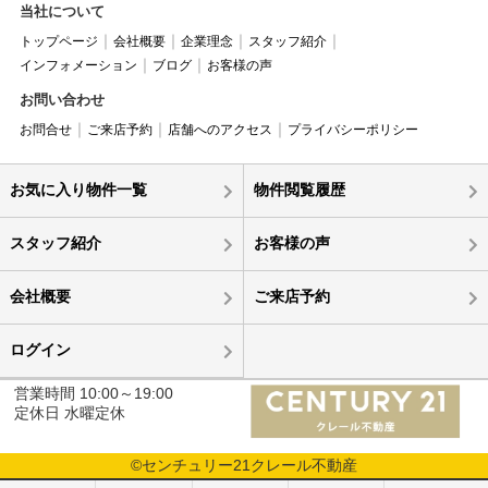
当社について
トップページ
会社概要
企業理念
スタッフ紹介
インフォメーション
ブログ
お客様の声
お問い合わせ
お問合せ
ご来店予約
店舗へのアクセス
プライバシーポリシー
お気に入り物件一覧
物件閲覧履歴
スタッフ紹介
お客様の声
会社概要
ご来店予約
ログイン
営業時間 10:00～19:00
定休日 水曜定休
©センチュリー21クレール不動産