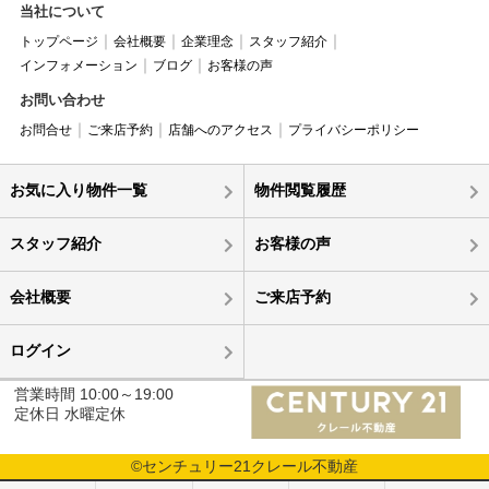
当社について
トップページ
会社概要
企業理念
スタッフ紹介
インフォメーション
ブログ
お客様の声
お問い合わせ
お問合せ
ご来店予約
店舗へのアクセス
プライバシーポリシー
お気に入り物件一覧
物件閲覧履歴
スタッフ紹介
お客様の声
会社概要
ご来店予約
ログイン
営業時間 10:00～19:00
定休日 水曜定休
©センチュリー21クレール不動産