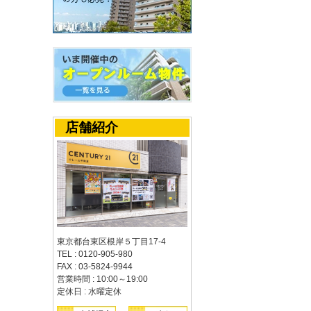
店舗紹介
東京都台東区根岸５丁目17-4
TEL : 0120-905-980
FAX : 03-5824-9944
営業時間 : 10:00～19:00
定休日 : 水曜定休