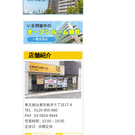
店舗紹介
東京都台東区根岸５丁目17-4
TEL : 0120-905-980
FAX : 03-5824-9944
営業時間 : 10:00～19:00
定休日 : 水曜定休