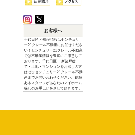
お客様へ
千代田区 不動産情報はセンチュリ
ー21クレール不動産にお任せくださ
い！センチュリー21クレール不動産
では不動産情報を豊富にご用意して
おります。千代田区 新築戸建
て・土地・マンションをお探しの方
はぜひセンチュリー21クレール不動
産までお問い合わせください。信頼
あるスタッフがあなたのマイホーム
探しのお手伝いをさせて頂きます。