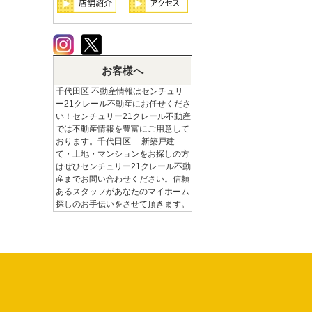
お客様へ
千代田区 不動産情報はセンチュリ
ー21クレール不動産にお任せくださ
い！センチュリー21クレール不動産
では不動産情報を豊富にご用意して
おります。千代田区 新築戸建
て・土地・マンションをお探しの方
はぜひセンチュリー21クレール不動
産までお問い合わせください。信頼
あるスタッフがあなたのマイホーム
探しのお手伝いをさせて頂きます。