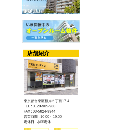
店舗紹介
東京都台東区根岸５丁目17-4
TEL : 0120-905-980
FAX : 03-5824-9944
営業時間 : 10:00～19:00
定休日 : 水曜定休