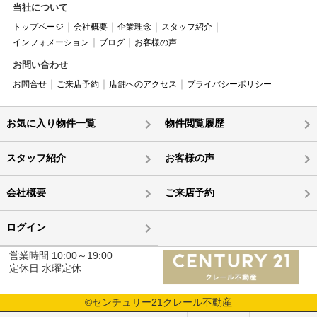
当社について
トップページ
会社概要
企業理念
スタッフ紹介
インフォメーション
ブログ
お客様の声
お問い合わせ
お問合せ
ご来店予約
店舗へのアクセス
プライバシーポリシー
お気に入り物件一覧
物件閲覧履歴
スタッフ紹介
お客様の声
会社概要
ご来店予約
ログイン
営業時間 10:00～19:00
定休日 水曜定休
©センチュリー21クレール不動産