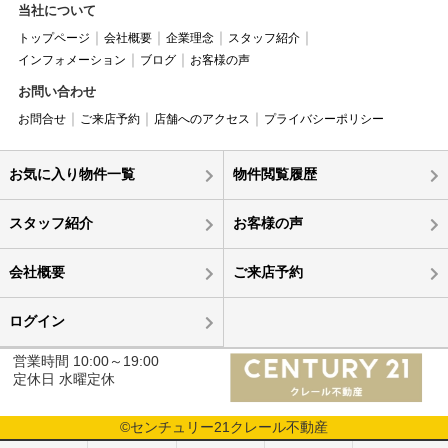
当社について
トップページ
会社概要
企業理念
スタッフ紹介
インフォメーション
ブログ
お客様の声
お問い合わせ
お問合せ
ご来店予約
店舗へのアクセス
プライバシーポリシー
お気に入り物件一覧
物件閲覧履歴
スタッフ紹介
お客様の声
会社概要
ご来店予約
ログイン
営業時間 10:00～19:00
定休日 水曜定休
©センチュリー21クレール不動産