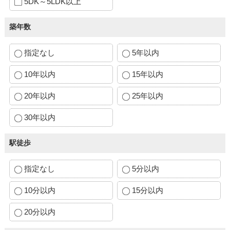
5DK～5LDK以上
築年数
指定なし
5年以内
10年以内
15年以内
20年以内
25年以内
30年以内
駅徒歩
指定なし
5分以内
10分以内
15分以内
20分以内