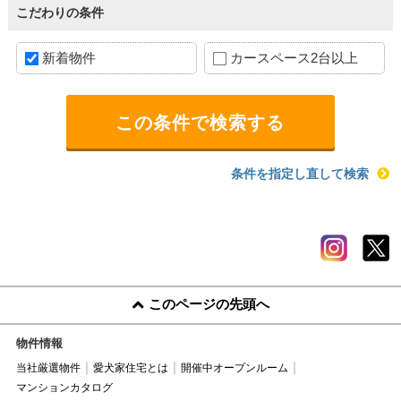
こだわりの条件
新着物件
カースペース2台以上
条件を指定し直して検索
このページの先頭へ
物件情報
当社厳選物件
愛犬家住宅とは
開催中オープンルーム
マンションカタログ