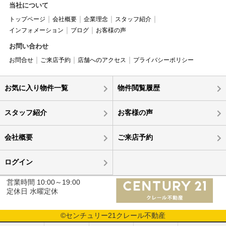
当社について
トップページ
会社概要
企業理念
スタッフ紹介
インフォメーション
ブログ
お客様の声
お問い合わせ
お問合せ
ご来店予約
店舗へのアクセス
プライバシーポリシー
お気に入り物件一覧
物件閲覧履歴
スタッフ紹介
お客様の声
会社概要
ご来店予約
ログイン
営業時間 10:00～19:00
定休日 水曜定休
©センチュリー21クレール不動産