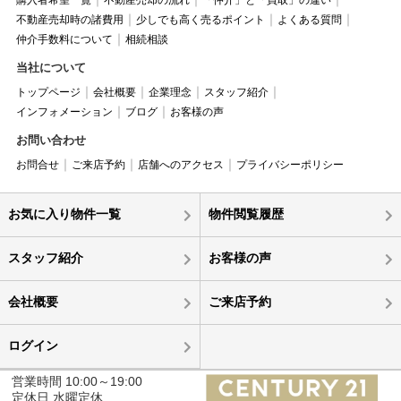
不動産売却時の諸費用
少しでも高く売るポイント
よくある質問
仲介手数料について
相続相談
当社について
トップページ
会社概要
企業理念
スタッフ紹介
インフォメーション
ブログ
お客様の声
お問い合わせ
お問合せ
ご来店予約
店舗へのアクセス
プライバシーポリシー
お気に入り物件一覧
物件閲覧履歴
スタッフ紹介
お客様の声
会社概要
ご来店予約
ログイン
営業時間 10:00～19:00
定休日 水曜定休