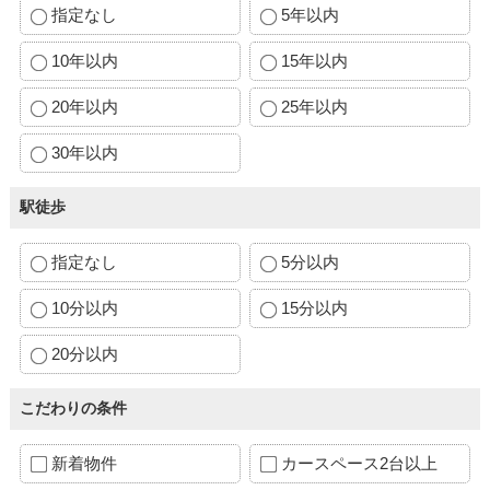
指定なし
5年以内
10年以内
15年以内
20年以内
25年以内
30年以内
駅徒歩
指定なし
5分以内
10分以内
15分以内
20分以内
こだわりの条件
新着物件
カースペース2台以上