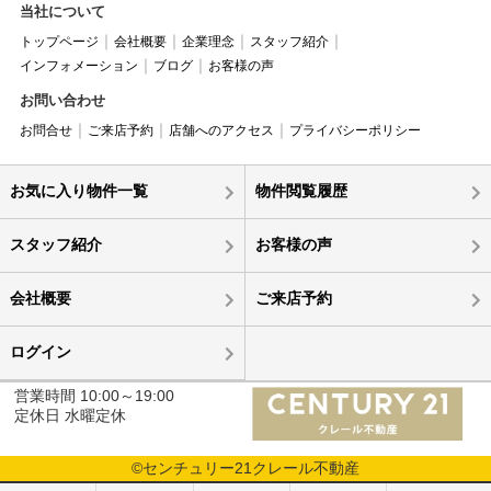
当社について
トップページ
会社概要
企業理念
スタッフ紹介
インフォメーション
ブログ
お客様の声
お問い合わせ
お問合せ
ご来店予約
店舗へのアクセス
プライバシーポリシー
お気に入り物件一覧
物件閲覧履歴
スタッフ紹介
お客様の声
会社概要
ご来店予約
ログイン
営業時間 10:00～19:00
定休日 水曜定休
©センチュリー21クレール不動産