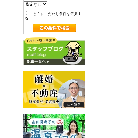
さらにこだわり条件を選択す
る