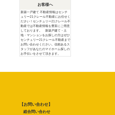
お客様へ
新築一戸建て 不動産情報はセンチ
ュリー21クレール不動産にお任せく
ださい！センチュリー21クレール不
動産では不動産情報を豊富にご用意
しております。 新築戸建て・土
地・マンションをお探しの方はぜひ
センチュリー21クレール不動産まで
お問い合わせください。信頼あるス
タッフがあなたのマイホーム探しの
お手伝いをさせて頂きます。
【お問い合わせ】
総合問い合わせ