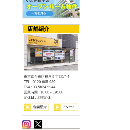
店舗紹介
東京都台東区根岸５丁目17-4
TEL : 0120-905-980
FAX : 03-5824-9944
営業時間 : 10:00～19:00
定休日 : 水曜定休