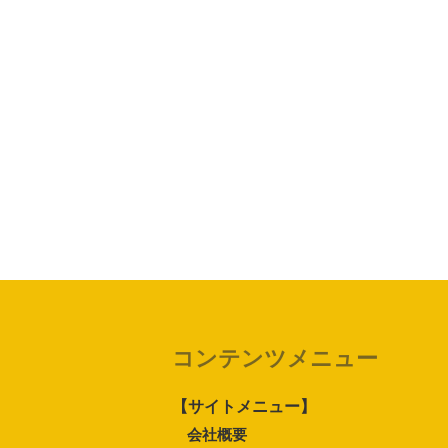
コンテンツメニュー
【サイトメニュー】
会社概要