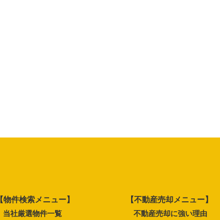
【物件検索メニュー】
【不動産売却メニュー】
当社厳選物件一覧
不動産売却に強い理由