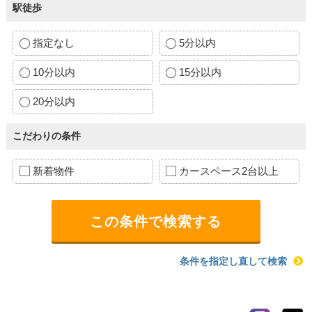
駅徒歩
指定なし
5分以内
10分以内
15分以内
20分以内
こだわりの条件
新着物件
カースペース2台以上
条件を指定し直して検索