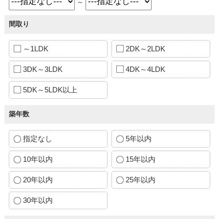
～
間取り
～1LDK
2DK～2LDK
3DK～3LDK
4DK～4LDK
5DK～5LDK以上
築年数
指定なし
5年以内
10年以内
15年以内
20年以内
25年以内
30年以内