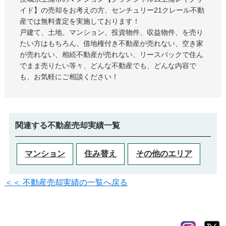
イド
の売却をお考えの方、センチュリー21クレール不動
産では無料査定を実施しております！
戸建て、土地、マンション、投資物件、収益物件、を売り
たい方はもちろん、借地権付き不動産が売れない、空き家
が売れない、相続不動産が売れない、リースバックで住ん
でまま売りたい等々、どんな不動産でも、どんな内容で
も、お気軽にご相談ください！
関連する不動産売却実績一覧
マンション
住み替え
その他のエリア
＜＜ 不動産売却実績の一覧へ戻る