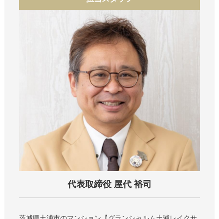
代表取締役 屋代 裕司
茨城県土浦市のマンション
グランシャルム土浦レイクサ