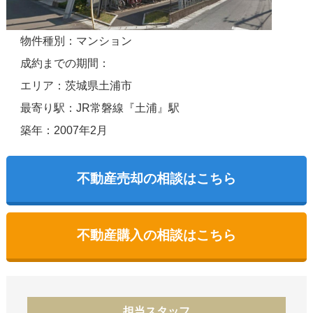
物件種別：マンション
成約までの期間：
エリア：茨城県土浦市
最寄り駅：JR常磐線『土浦』駅
築年：2007年2月
不動産売却の相談はこちら
不動産購入の相談はこちら
担当スタッフ