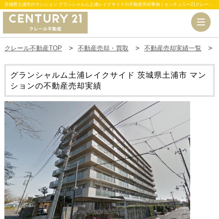
茨城県土浦市のマンション グランシャルム土浦レイクサイドの不動産売却事例｜センチュリー21クレール不動産
クレール不動産TOP
不動産売却・買取
不動産売却実績一覧
グランシャルム土浦レイクサイド
茨城県土浦市 マン
ションの不動産売却実績