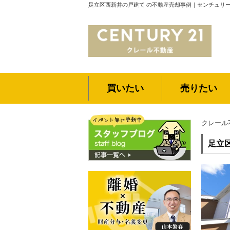
足立区西新井の戸建て の不動産売却事例｜センチュリー
買いたい
売りたい
クレール
足立