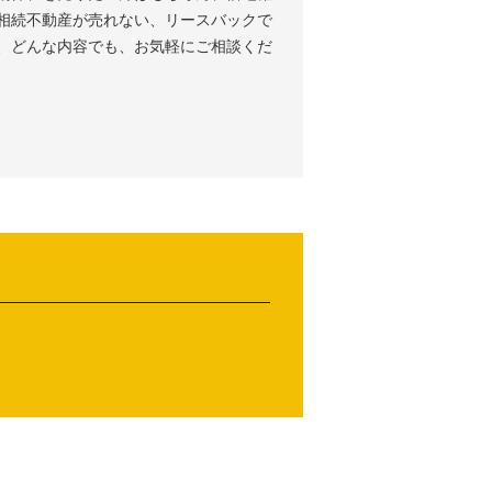
相続不動産が売れない、リースバックで
、どんな内容でも、お気軽にご相談くだ