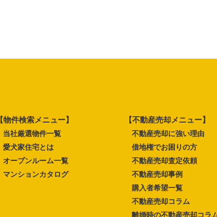
【物件検索メニュー】
【不動産売却メニュー】
当社厳選物件一覧
不動産売却に強い理由
愛犬家住宅とは
借地権でお困りの方
オープンルーム一覧
不動産売却査定依頼
マンションカタログ
不動産売却事例
購入者希望一覧
不動産売却コラム
離婚時の不動産売却コラ