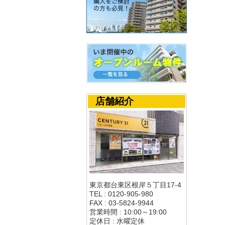
店舗紹介
東京都台東区根岸５丁目17-4
TEL : 0120-905-980
FAX : 03-5824-9944
営業時間 : 10:00～19:00
定休日 : 水曜定休