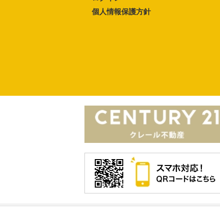
個人情報保護方針