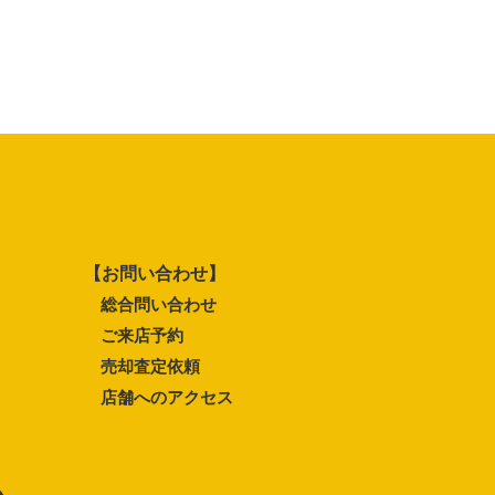
【お問い合わせ】
総合問い合わせ
ご来店予約
売却査定依頼
店舗へのアクセス
ム