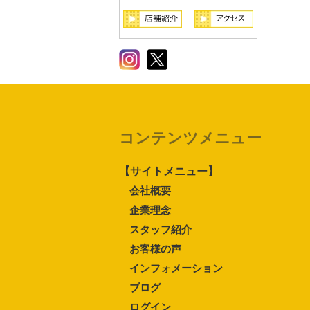
コンテンツメニュー
【サイトメニュー】
会社概要
企業理念
スタッフ紹介
お客様の声
インフォメーション
ブログ
ログイン