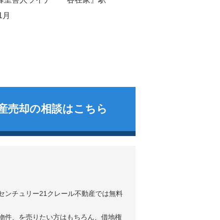
1月
産売却の相談はこちら
センチュリー21クレール不動産では無料
物件、を売りたい方はもちろん、借地権