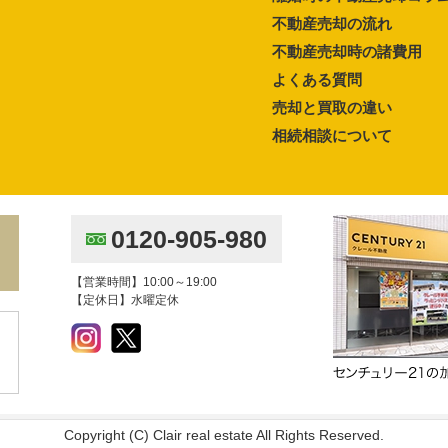
不動産売却の流れ
不動産売却時の諸費用
よくある質問
売却と買取の違い
相続相談について
0120-905-980
【営業時間】10:00～19:00
【定休日】水曜定休
Copyright (C) Clair real estate All Rights Reserved.