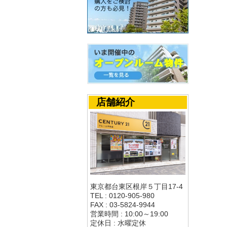
店舗紹介
東京都台東区根岸５丁目17-4
TEL : 0120-905-980
FAX : 03-5824-9944
営業時間 : 10:00～19:00
定休日 : 水曜定休