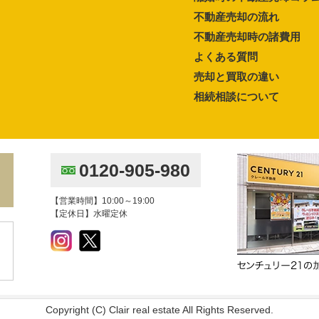
不動産売却の流れ
不動産売却時の諸費用
よくある質問
売却と買取の違い
相続相談について
0120-905-980
【営業時間】10:00～19:00
【定休日】水曜定休
Copyright (C) Clair real estate All Rights Reserved.