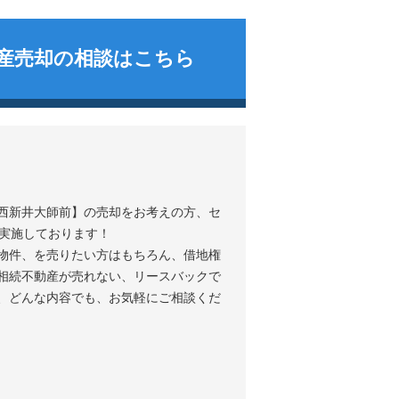
産売却の相談はこちら
西新井大師前
の売却をお考えの方、セ
を実施しております！
物件、を売りたい方はもちろん、借地権
相続不動産が売れない、リースバックで
、どんな内容でも、お気軽にご相談くだ