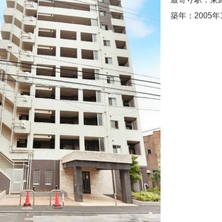
築年：2005年