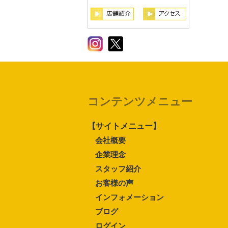
コンテンツメニュー
【サイトメニュー】
会社概要
企業理念
スタッフ紹介
お客様の声
インフォメーション
ブログ
ログイン