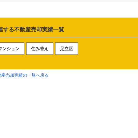
連する不動産売却実績一覧
マンション
住み替え
足立区
動産売却実績の一覧へ戻る