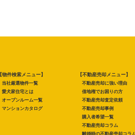
【物件検索メニュー】
【不動産売却メニュー】
当社厳選物件一覧
不動産売却に強い理由
愛犬家住宅とは
借地権でお困りの方
オープンルーム一覧
不動産売却査定依頼
マンションカタログ
不動産売却事例
購入者希望一覧
不動産売却コラム
離婚時の不動産売却コラ