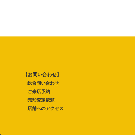
【お問い合わせ】
総合問い合わせ
ご来店予約
売却査定依頼
店舗へのアクセス
ム