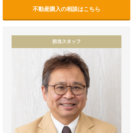
不動産購入の相談はこちら
担当スタッフ