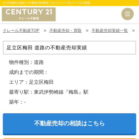
足立区梅田の道路 の不動産売却事例｜センチュリー21クレール不動産
クレール不動産TOP
不動産売却・買取
不動産売却実績一覧
足立区梅田 道路の不動産売却実績
物件種別：道路
成約までの期間：
エリア：足立区梅田
最寄り駅：東武伊勢崎線『梅島』駅
築年：-
不動産売却の相談はこちら