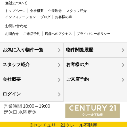
当社について
トップページ
会社概要
企業理念
スタッフ紹介
インフォメーション
ブログ
お客様の声
お問い合わせ
お問合せ
ご来店予約
店舗へのアクセス
プライバシーポリシー
お気に入り物件一覧
物件閲覧履歴
スタッフ紹介
お客様の声
会社概要
ご来店予約
ログイン
営業時間 10:00～19:00
定休日 水曜定休
©センチュリー21クレール不動産