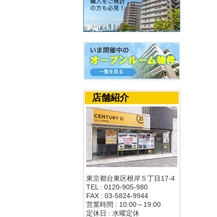
店舗紹介
東京都台東区根岸５丁目17-4
TEL : 0120-905-980
FAX : 03-5824-9944
営業時間 : 10:00～19:00
定休日 : 水曜定休