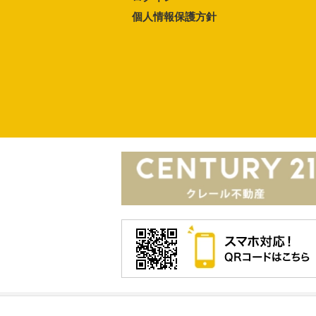
個人情報保護方針