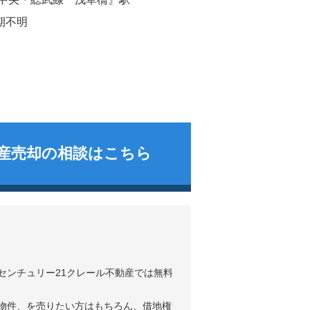
期不明
産売却の相談はこちら
センチュリー21クレール不動産では無料
物件、を売りたい方はもちろん、借地権