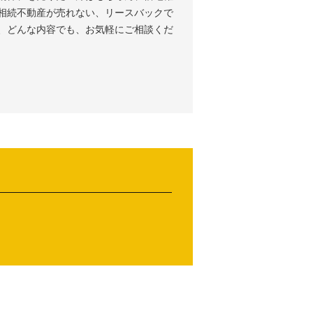
相続不動産が売れない、リースバックで
、どんな内容でも、お気軽にご相談くだ