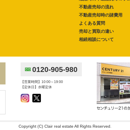
不動産売却の流れ
不動産売却時の諸費用
よくある質問
売却と買取の違い
相続相談について
0120-905-980
【営業時間】10:00～19:00
【定休日】水曜定休
Copyright (C) Clair real estate All Rights Reserved.