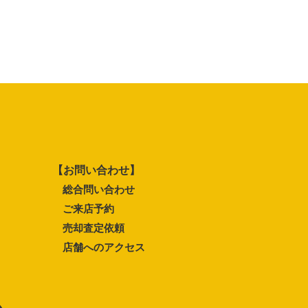
【お問い合わせ】
総合問い合わせ
ご来店予約
売却査定依頼
店舗へのアクセス
ム