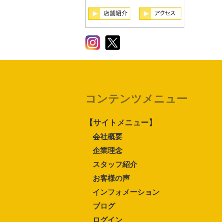
コンテンツメニュー
【サイトメニュー】
会社概要
企業理念
スタッフ紹介
お客様の声
インフォメーション
ブログ
ログイン