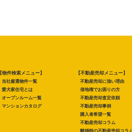
【物件検索メニュー】
【不動産売却メニュー】
当社厳選物件一覧
不動産売却に強い理由
愛犬家住宅とは
借地権でお困りの方
オープンルーム一覧
不動産売却査定依頼
マンションカタログ
不動産売却事例
購入者希望一覧
不動産売却コラム
離婚時の不動産売却コラ