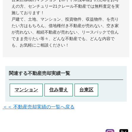
えの方、センチュリー21クレール不動産では無料査定を実
施しております！
戸建て、土地、マンション、投資物件、収益物件、を売り
たい方はもちろん、借地権付き不動産が売れない、空き家
が売れない、相続不動産が売れない、リースバックで住ん
でまま売りたい等々、どんな不動産でも、どんな内容で
も、お気軽にご相談ください！
関連する不動産売却実績一覧
マンション
住み替え
台東区
＜＜ 不動産売却実績の一覧へ戻る