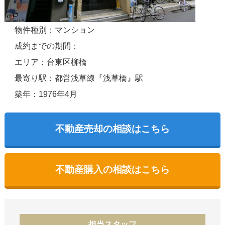
物件種別：マンション
成約までの期間：
エリア：台東区柳橋
最寄り駅：都営浅草線『浅草橋』駅
築年：1976年4月
不動産売却の相談はこちら
不動産購入の相談はこちら
担当スタッフ