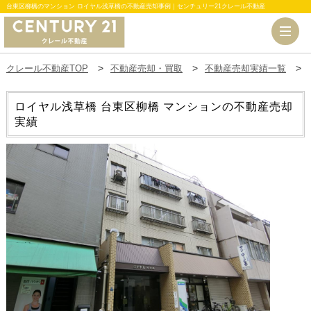
台東区柳橋のマンション ロイヤル浅草橋の不動産売却事例｜センチュリー21クレール不動産
クレール不動産TOP
不動産売却・買取
不動産売却実績一覧
ロイヤル浅草橋
台東区柳橋 マンションの不動産売却
実績