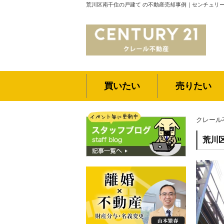
荒川区南千住の戸建て の不動産売却事例｜センチュリー
買いたい
売りたい
クレール
荒川