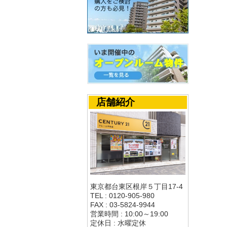
店舗紹介
東京都台東区根岸５丁目17-4
TEL : 0120-905-980
FAX : 03-5824-9944
営業時間 : 10:00～19:00
定休日 : 水曜定休