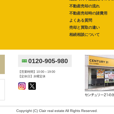
不動産売却の流れ
不動産売却時の諸費用
よくある質問
売却と買取の違い
相続相談について
0120-905-980
【営業時間】10:00～19:00
【定休日】水曜定休
Copyright (C) Clair real estate All Rights Reserved.