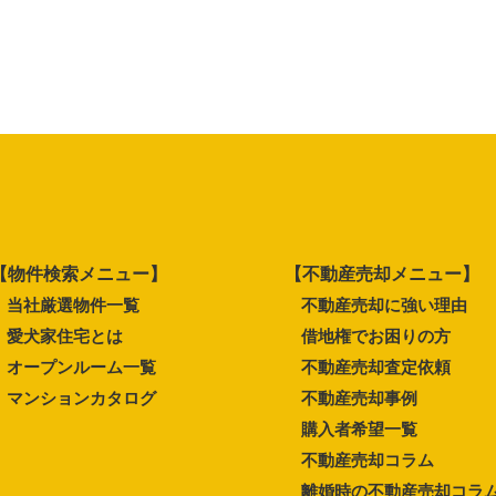
【物件検索メニュー】
【不動産売却メニュー】
当社厳選物件一覧
不動産売却に強い理由
愛犬家住宅とは
借地権でお困りの方
オープンルーム一覧
不動産売却査定依頼
マンションカタログ
不動産売却事例
購入者希望一覧
不動産売却コラム
離婚時の不動産売却コラ