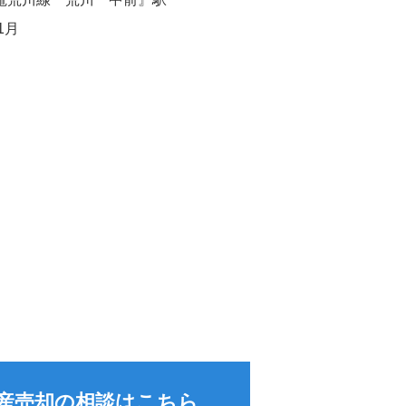
1月
産売却の相談はこちら