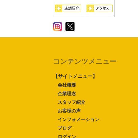
コンテンツメニュー
【サイトメニュー】
会社概要
企業理念
スタッフ紹介
お客様の声
インフォメーション
ブログ
ログイン