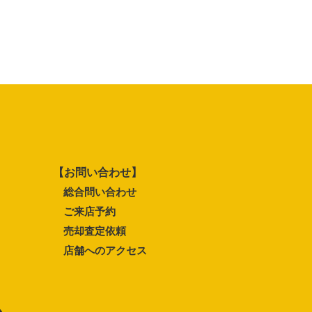
【お問い合わせ】
総合問い合わせ
ご来店予約
売却査定依頼
店舗へのアクセス
ム