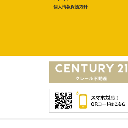
個人情報保護方針