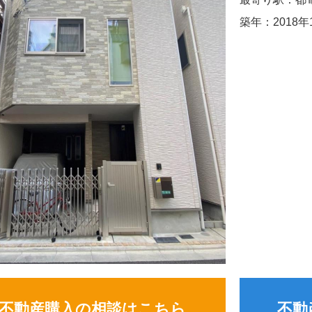
築年：2018年
不動産購入の相談はこちら
不動