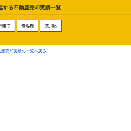
連する不動産売却実績一覧
戸建て
借地権
荒川区
動産売却実績の一覧へ戻る