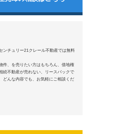
センチュリー21クレール不動産では無料
物件、を売りたい方はもちろん、借地権
相続不動産が売れない、リースバックで
、どんな内容でも、お気軽にご相談くだ