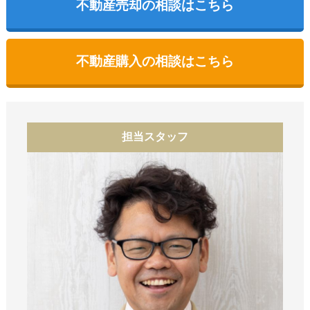
不動産売却の相談はこちら
不動産購入の相談はこちら
担当スタッフ