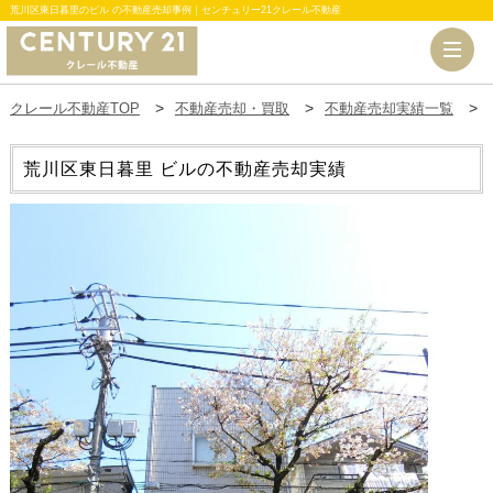
荒川区東日暮里のビル の不動産売却事例｜センチュリー21クレール不動産
クレール不動産TOP
不動産売却・買取
不動産売却実績一覧
荒川区東日暮里 ビルの不動産売却実績