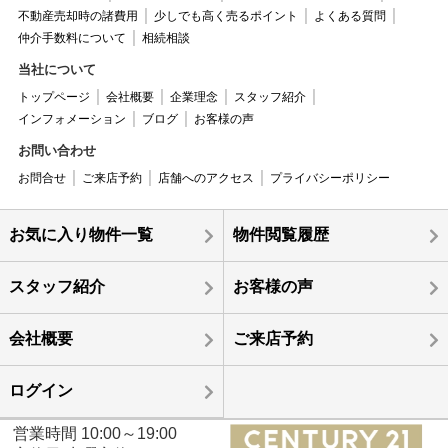
不動産売却時の諸費用
少しでも高く売るポイント
よくある質問
仲介手数料について
相続相談
当社について
トップページ
会社概要
企業理念
スタッフ紹介
インフォメーション
ブログ
お客様の声
お問い合わせ
お問合せ
ご来店予約
店舗へのアクセス
プライバシーポリシー
お気に入り物件一覧
物件閲覧履歴
スタッフ紹介
お客様の声
会社概要
ご来店予約
ログイン
営業時間 10:00～19:00