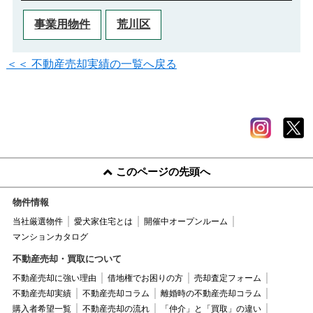
事業用物件
荒川区
＜＜ 不動産売却実績の一覧へ戻る
このページの先頭へ
物件情報
当社厳選物件
愛犬家住宅とは
開催中オープンルーム
マンションカタログ
不動産売却・買取について
不動産売却に強い理由
借地権でお困りの方
売却査定フォーム
不動産売却実績
不動産売却コラム
離婚時の不動産売却コラム
購入者希望一覧
不動産売却の流れ
「仲介」と「買取」の違い