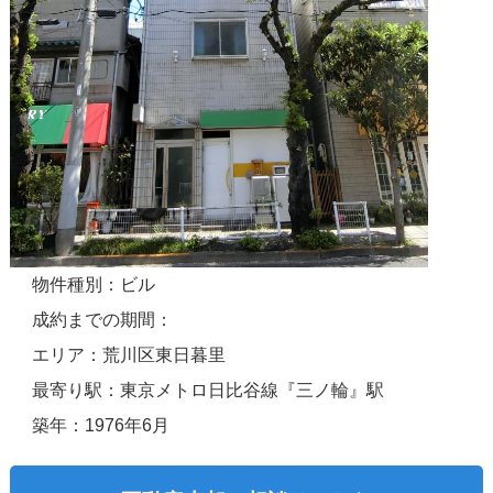
物件種別：ビル
成約までの期間：
エリア：荒川区東日暮里
最寄り駅：東京メトロ日比谷線『三ノ輪』駅
築年：1976年6月