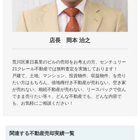
店長 岡本 治之
荒川区東日暮里のビル
の売却をお考えの方、センチュリー
21クレール不動産では無料査定を実施しております！
戸建て、土地、マンション、投資物件、収益物件、を売り
たい方はもちろん、借地権付き不動産が売れない、空き家
が売れない、相続不動産が売れない、リースバックで住ん
でまま売りたい等々、どんな不動産でも、どんな内容で
も、お気軽にご相談ください！
関連する不動産売却実績一覧