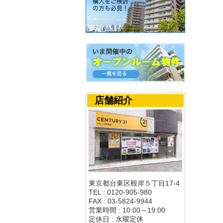
店舗紹介
東京都台東区根岸５丁目17-4
TEL : 0120-905-980
FAX : 03-5824-9944
営業時間 : 10:00～19:00
定休日 : 水曜定休