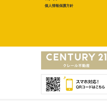
個人情報保護方針