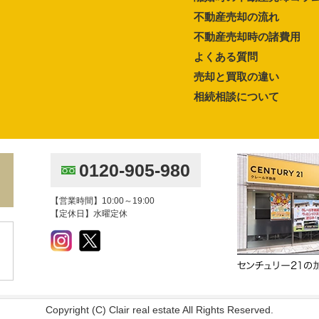
不動産売却の流れ
不動産売却時の諸費用
よくある質問
売却と買取の違い
相続相談について
0120-905-980
【営業時間】10:00～19:00
【定休日】水曜定休
Copyright (C) Clair real estate All Rights Reserved.