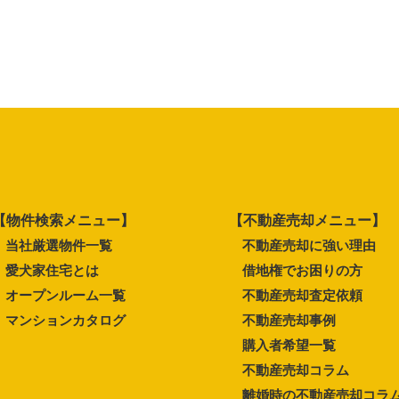
【物件検索メニュー】
【不動産売却メニュー】
当社厳選物件一覧
不動産売却に強い理由
愛犬家住宅とは
借地権でお困りの方
オープンルーム一覧
不動産売却査定依頼
マンションカタログ
不動産売却事例
購入者希望一覧
不動産売却コラム
離婚時の不動産売却コラ