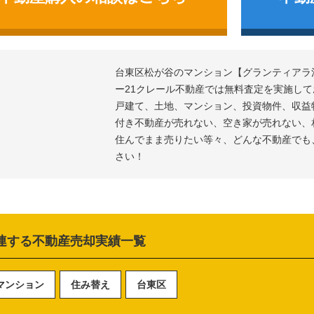
台東区松が谷のマンション
グランティアラ
ー21クレール不動産では無料査定を実施し
戸建て、土地、マンション、投資物件、収益
付き不動産が売れない、空き家が売れない、
住んでまま売りたい等々、どんな不動産でも
さい！
連する不動産売却実績一覧
マンション
住み替え
台東区