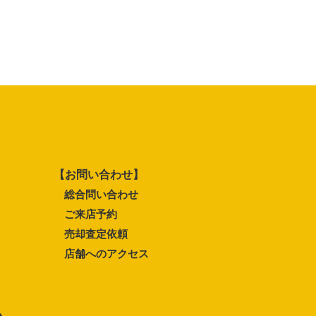
【お問い合わせ】
総合問い合わせ
ご来店予約
売却査定依頼
店舗へのアクセス
ム