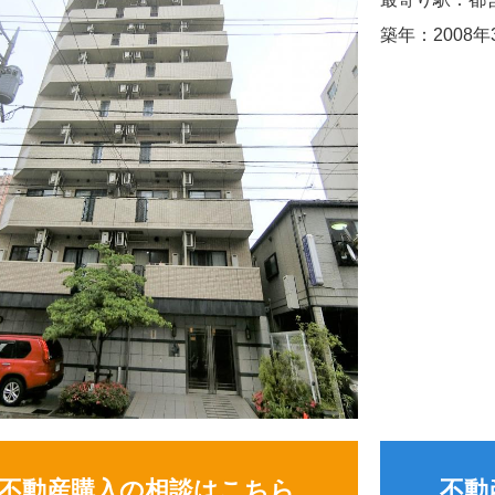
築年：2008年
不動産購入の相談はこちら
不動