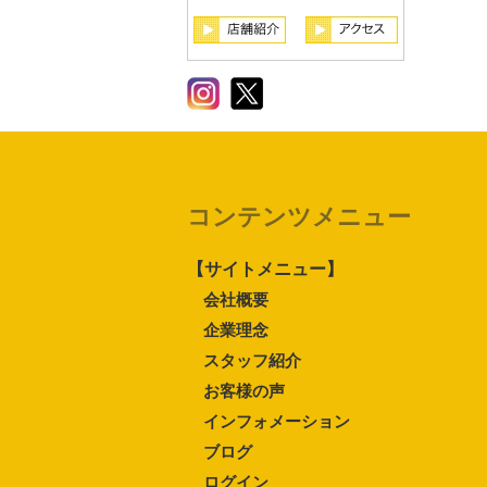
コンテンツメニュー
【サイトメニュー】
会社概要
企業理念
スタッフ紹介
お客様の声
インフォメーション
ブログ
ログイン