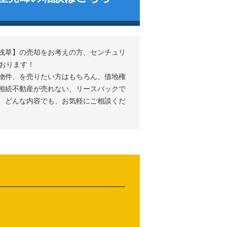
浅草
の売却をお考えの方、センチュリ
ております！
物件、を売りたい方はもちろん、借地権
相続不動産が売れない、リースバックで
、どんな内容でも、お気軽にご相談くだ