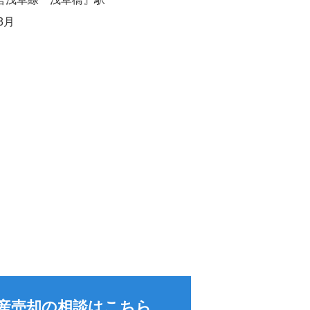
3月
産売却の相談はこちら