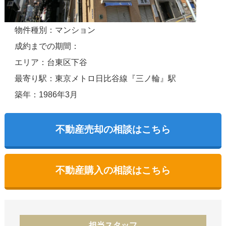
物件種別：マンション
成約までの期間：
エリア：台東区下谷
最寄り駅：東京メトロ日比谷線『三ノ輪』駅
築年：1986年3月
不動産売却の相談はこちら
不動産購入の相談はこちら
担当スタッフ