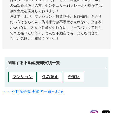
の売却をお考えの方、センチュリー21クレール不動産では
無料査定を実施しております！
戸建て、土地、マンション、投資物件、収益物件、を売り
たい方はもちろん、借地権付き不動産が売れない、空き家
が売れない、相続不動産が売れない、リースバックで住ん
でまま売りたい等々、どんな不動産でも、どんな内容で
も、お気軽にご相談ください！
関連する不動産売却実績一覧
マンション
住み替え
台東区
＜＜ 不動産売却実績の一覧へ戻る