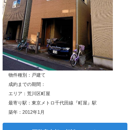
物件種別：戸建て
成約までの期間：
エリア：荒川区町屋
最寄り駅：東京メトロ千代田線『町屋』駅
築年：2012年1月