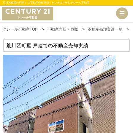
荒川区町屋の戸建て の不動産売却事例｜センチュリー21クレール不動産
クレール不動産TOP
不動産売却・買取
不動産売却実績一覧
荒川区町屋 戸建ての不動産売却実績