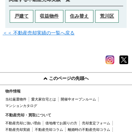
戸建て
収益物件
住み替え
荒川区
＜＜ 不動産売却実績の一覧へ戻る
このページの先頭へ
物件情報
当社厳選物件
愛犬家住宅とは
開催中オープンルーム
マンションカタログ
不動産売却・買取について
不動産売却に強い理由
借地権でお困りの方
売却査定フォーム
不動産売却実績
不動産売却コラム
離婚時の不動産売却コラム