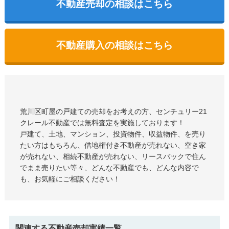
不動産売却の相談はこちら
不動産購入の相談はこちら
荒川区町屋の戸建て
の売却をお考えの方、センチュリー21
クレール不動産では無料査定を実施しております！
戸建て、土地、マンション、投資物件、収益物件、を売り
たい方はもちろん、借地権付き不動産が売れない、空き家
が売れない、相続不動産が売れない、リースバックで住ん
でまま売りたい等々、どんな不動産でも、どんな内容で
も、お気軽にご相談ください！
関連する不動産売却実績一覧