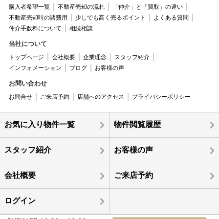
購入者希望一覧
不動産売却の流れ
「仲介」と「買取」の違い
不動産売却時の諸費用
少しでも高く売るポイント
よくある質問
仲介手数料について
相続相談
当社について
トップページ
会社概要
企業理念
スタッフ紹介
インフォメーション
ブログ
お客様の声
お問い合わせ
お問合せ
ご来店予約
店舗へのアクセス
プライバシーポリシー
お気に入り物件一覧
物件閲覧履歴
スタッフ紹介
お客様の声
会社概要
ご来店予約
ログイン