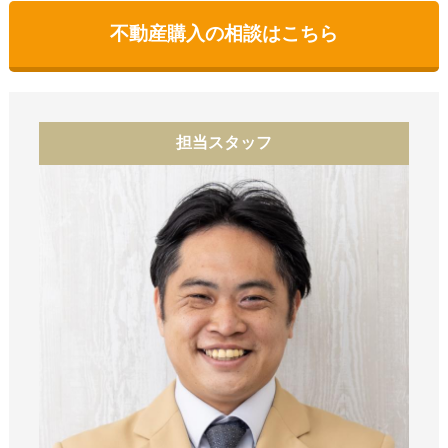
不動産購入の相談はこちら
担当スタッフ