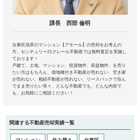
課長 西部 倫明
台東区浅草のマンション
アモール
の売却をお考えの
方、センチュリー21クレール不動産では無料査定を実施し
ております！
戸建て、土地、マンション、投資物件、収益物件、を売り
たい方はもちろん、借地権付き不動産が売れない、空き家
が売れない、相続不動産が売れない、リースバックで住ん
でまま売りたい等々、どんな不動産でも、どんな内容で
も、お気軽にご相談ください！
関連する不動産売却実績一覧