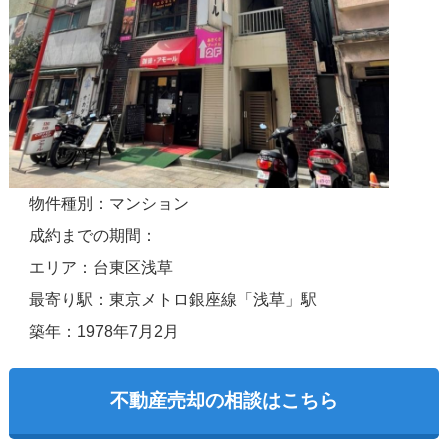
物件種別：マンション
成約までの期間：
エリア：台東区浅草
最寄り駅：東京メトロ銀座線「浅草」駅
築年：1978年7月2月
不動産売却の相談はこちら