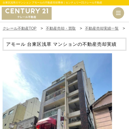
台東区浅草のマンション アモールの不動産売却事例｜センチュリー21クレール不動産
クレール不動産TOP
不動産売却・買取
不動産売却実績一覧
アモール
台東区浅草 マンションの不動産売却実績