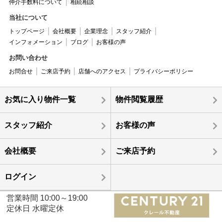
仲介手数料について
相続相談
当社について
トップページ
会社概要
企業理念
スタッフ紹介
インフォメーション
ブログ
お客様の声
お問い合わせ
お問合せ
ご来店予約
店舗へのアクセス
プライバシーポリシー
お気に入り物件一覧
物件閲覧履歴
スタッフ紹介
お客様の声
会社概要
ご来店予約
ログイン
営業時間 10:00～19:00
定休日 水曜定休